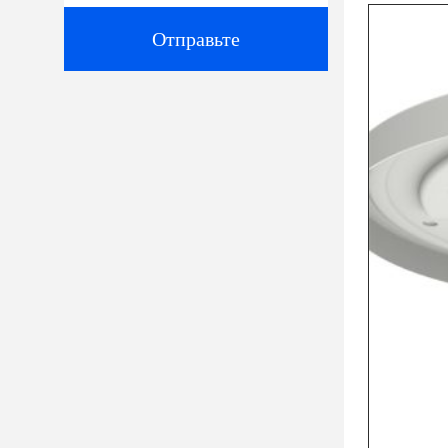
Отправьте