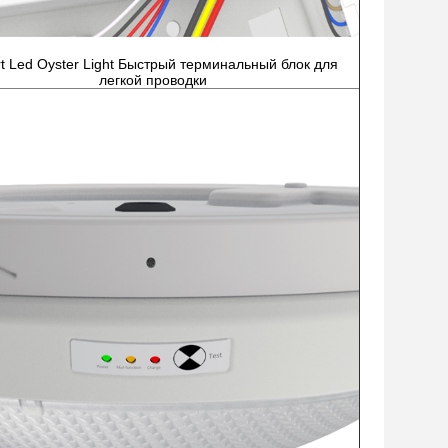
t Led Oyster Light Быстрый терминальный блок для
легкой проводки