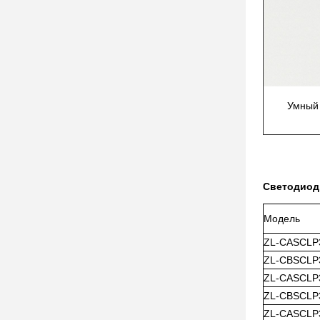
Умный 
Светодиод
Модель
ZL-CASCLP
ZL-CBSCLP
ZL-CASCLP
ZL-CBSCLP
ZL-CASCLP