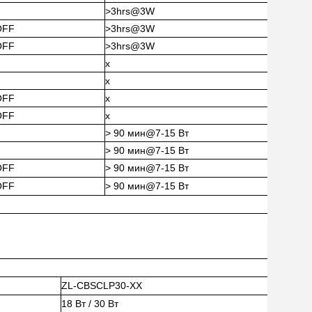
>3hrs@3W
OFF
>3hrs@3W
OFF
>3hrs@3W
x
x
OFF
x
OFF
x
> 90 мин@7-15 Вт
> 90 мин@7-15 Вт
OFF
> 90 мин@7-15 Вт
OFF
> 90 мин@7-15 Вт
ZL-CBSCLP30-XX
18 Вт / 30 Вт