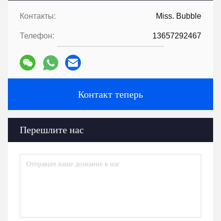
Контакты:
Miss. Bubble
Телефон:
13657292467
Контакт теперь
Перешлите нас