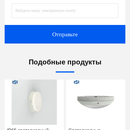
Отправьте
Подобные продукты