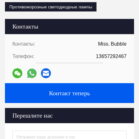
Противоморозные светодиодные лампы
Контакты
Контакты:
Miss. Bubble
Телефон:
13657292467
Контакт теперь
Перешлите нас