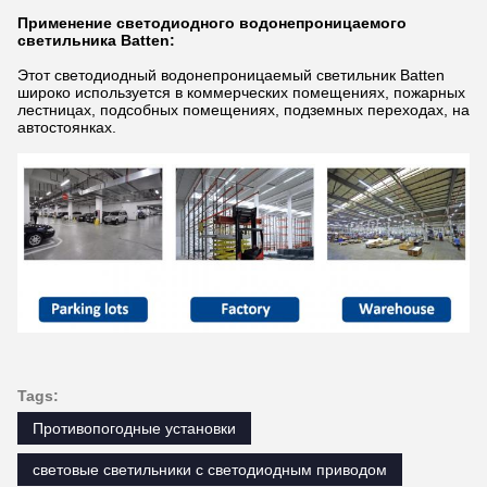
Применение светодиодного водонепроницаемого
светильника Batten:
Этот светодиодный водонепроницаемый светильник Batten
широко используется в коммерческих помещениях, пожарных
лестницах, подсобных помещениях, подземных переходах, на
автостоянках.
Tags:
Противопогодные установки
световые светильники с светодиодным приводом