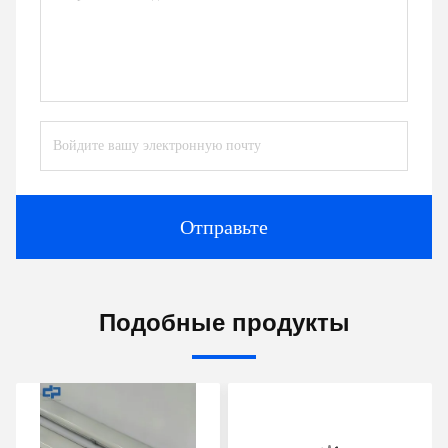
Отправьте
Подобные продукты