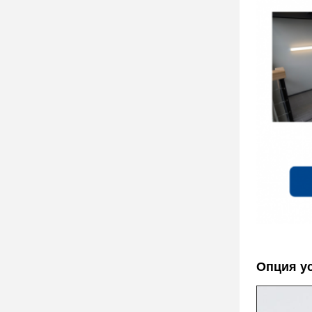
Опция у