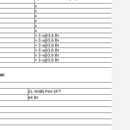
x
x
x
x
x
x
> 3 ч@3,6 Вт
> 3 ч@3,6 Вт
> 3 ч@3,6 Вт
> 3 ч@3,6 Вт
> 3 ч@3,6 Вт
> 3 ч@3,6 Вт
и:
ZL-NSBLP44-5FT
44 Вт