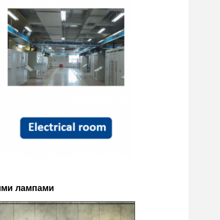
ыми лампами