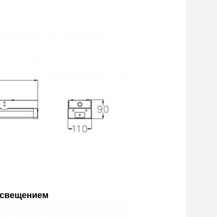
освещением