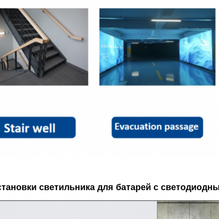
становки светильника для батарей с светодиодн