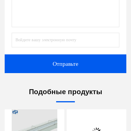
Отправьте
Подобные продукты