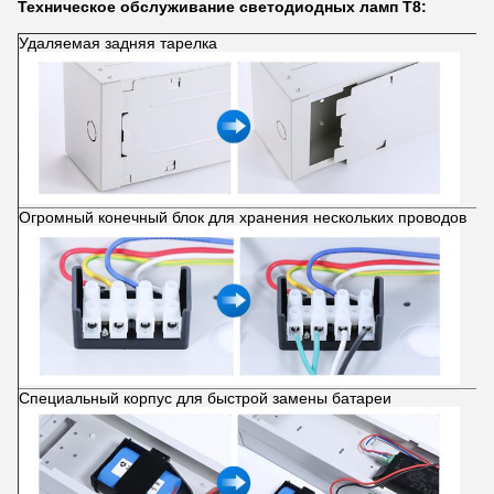
Техническое обслуживание светодиодных ламп Т8:
Удаляемая задняя тарелка
Огромный конечный блок для хранения нескольких проводов
Специальный корпус для быстрой замены батареи