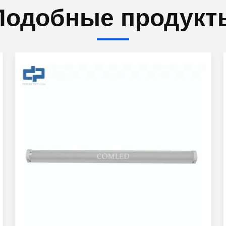
Подобные продукт