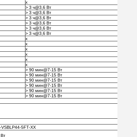
x
> 3 ч@3,6 Вт
> 3 ч@3,6 Вт
> 3 ч@3,6 Вт
> 3 ч@3,6 Вт
> 3 ч@3,6 Вт
> 3 ч@3,6 Вт
x
x
x
x
x
x
> 90 мин@7-15 Вт
> 90 мин@7-15 Вт
> 90 мин@7-15 Вт
> 90 мин@7-15 Вт
> 90 мин@7-15 Вт
> 90 мин@7-15 Вт
-VSBLP44-5FT-XX
 Вт